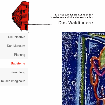
Die Initiative
Das Museum
Planung
Bausteine
Sammlung
musée imaginaire