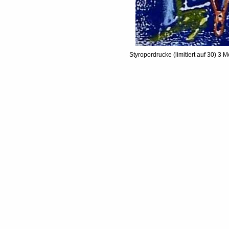
Styropordrucke (limitiert auf 30) 3 